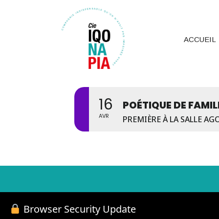
ACCUEIL
16
POÉTIQUE DE FAMIL
AVR
PREMIÈRE À LA SALLE AG
Browser Security Update