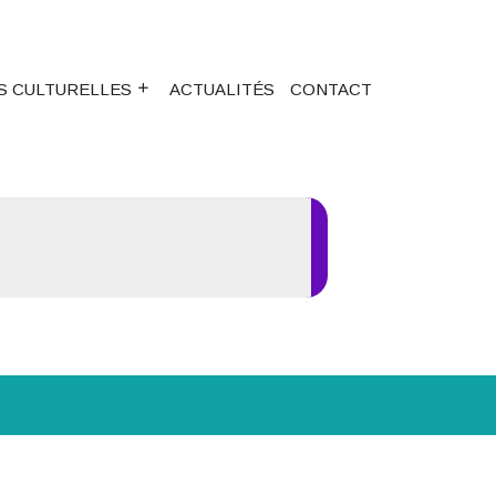
S CULTURELLES
ACTUALITÉS
CONTACT