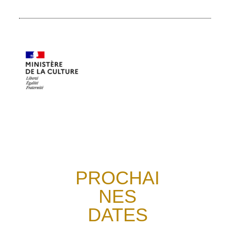
PROCHAI
NES
DATES