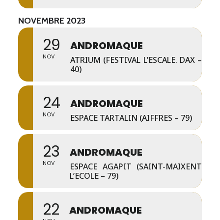
NOVEMBRE 2023
29
ANDROMAQUE
NOV
ATRIUM (FESTIVAL L’ESCALE. DAX –
40)
24
ANDROMAQUE
NOV
ESPACE TARTALIN (AIFFRES – 79)
23
ANDROMAQUE
NOV
ESPACE AGAPIT (SAINT-MAIXENT
L’ECOLE – 79)
22
ANDROMAQUE