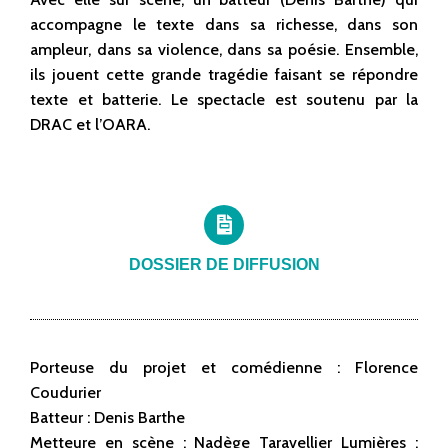
accompagne le texte dans sa richesse, dans son
ampleur, dans sa violence, dans sa poésie. Ensemble,
ils jouent cette grande tragédie faisant se répondre
texte et batterie. Le spectacle est soutenu par la
DRAC et l’OARA.
DOSSIER DE DIFFUSION
Porteuse du projet et comédienne : Florence
Coudurier
Batteur : Denis Barthe
Metteure en scène : Nadège Taravellier Lumières :