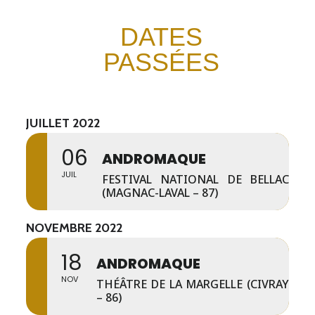
DATES
PASSÉES
JUILLET 2022
06
ANDROMAQUE
JUIL
FESTIVAL NATIONAL DE BELLAC
(MAGNAC-LAVAL – 87)
NOVEMBRE 2022
18
ANDROMAQUE
NOV
THÉÂTRE DE LA MARGELLE (CIVRAY
– 86)