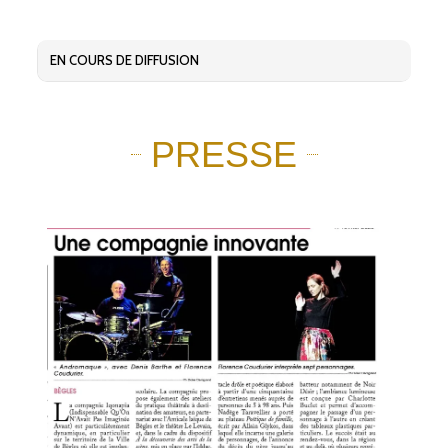
EN COURS DE DIFFUSION
PRESSE