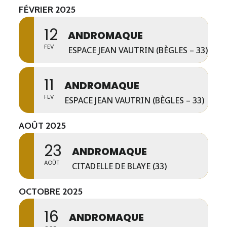
FÉVRIER 2025
12
ANDROMAQUE
FEV
ESPACE JEAN VAUTRIN (BÈGLES – 33)
11
ANDROMAQUE
FEV
ESPACE JEAN VAUTRIN (BÈGLES – 33)
AOÛT 2025
23
ANDROMAQUE
AOÛT
CITADELLE DE BLAYE (33)
OCTOBRE 2025
16
ANDROMAQUE