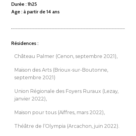
Durée : 1h25
Age : à partir de 14 ans
Résidences :
Château Palmer (Cenon, septembre 2021),
Maison des Arts (Brioux-sur-Boutonne,
septembre 2021)
Union Régionale des Foyers Ruraux (Lezay,
janvier 2022),
Maison pour tous (Aiffres, mars 2022),
Théâtre de l’Olympia (Arcachon, juin 2022).