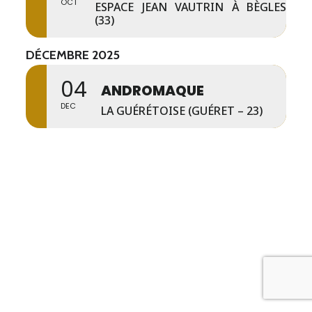
OCT
ESPACE JEAN VAUTRIN À BÈGLES
(33)
DÉCEMBRE 2025
04
ANDROMAQUE
DEC
LA GUÉRÉTOISE (GUÉRET – 23)