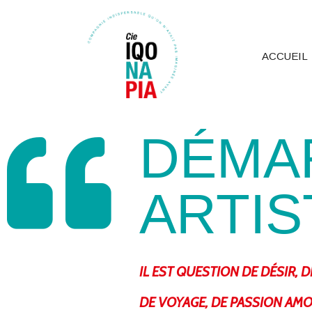
ACCUEIL
DÉMA
ARTIS
IL EST QUESTION DE DÉSIR, D
DE VOYAGE, DE PASSION AM