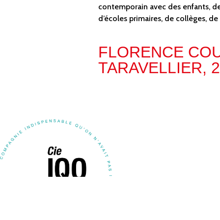
contemporain avec des enfants, d
d’écoles primaires, de collèges, de
FLORENCE COU
TARAVELLIER, 