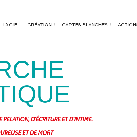
LA CIE
CRÉATION
CARTES BLANCHES
ACTION
RCHE
TIQUE
E RELATION, D’ÉCRITURE ET D’INTIME.
OUREUSE ET DE MORT