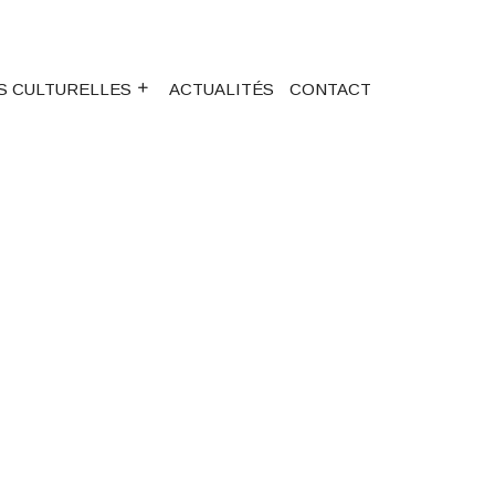
S CULTURELLES
ACTUALITÉS
CONTACT