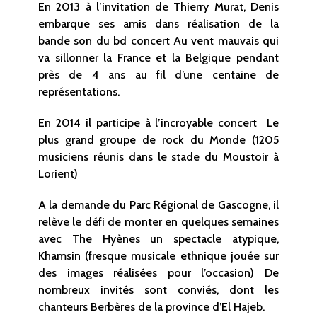
En 2013 à l’invitation de Thierry Murat, Denis
embarque ses amis dans réalisation de la
bande son du bd concert Au vent mauvais qui
va sillonner la France et la Belgique pendant
près de 4 ans au fil d’une centaine de
représentations.
En 2014 il participe à l’incroyable concert Le
plus grand groupe de rock du Monde (1205
musiciens réunis dans le stade du Moustoir à
Lorient)
A la demande du Parc Régional de Gascogne, il
relève le défi de monter en quelques semaines
avec The Hyènes un spectacle atypique,
Khamsin (fresque musicale ethnique jouée sur
des images réalisées pour l’occasion) De
nombreux invités sont conviés, dont les
chanteurs Berbères de la province d’El Hajeb.