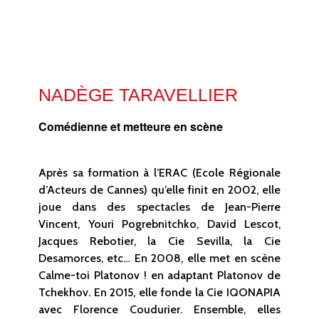
NADÈGE TARAVELLIER
Comédienne et metteure en scène
Après sa formation à l’ERAC (Ecole Régionale
d’Acteurs de Cannes) qu’elle finit en 2002, elle
joue dans des spectacles de Jean-Pierre
Vincent, Youri Pogrebnitchko, David Lescot,
Jacques Rebotier, la Cie Sevilla, la Cie
Desamorces, etc… En 2008, elle met en scène
Calme-toi Platonov ! en adaptant Platonov de
Tchekhov. En 2015, elle fonde la Cie IQONAPIA
avec Florence Coudurier. Ensemble, elles