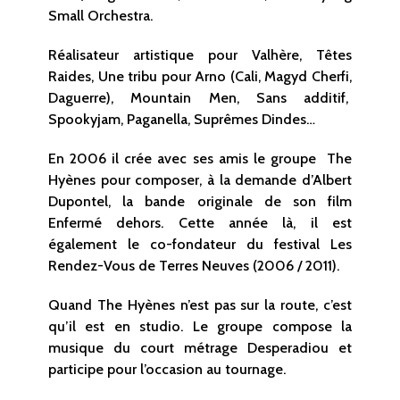
Small Orchestra.
Réalisateur artistique pour Valhère, Têtes
Raides, Une tribu pour Arno (Cali, Magyd Cherfi,
Daguerre), Mountain Men, Sans additif,
Spookyjam, Paganella, Suprêmes Dindes…
En 2006 il crée avec ses amis le groupe The
Hyènes pour composer, à la demande d’Albert
Dupontel, la bande originale de son film
Enfermé dehors. Cette année là, il est
également le co-fondateur du festival Les
Rendez-Vous de Terres Neuves (2006 / 2011).
Quand The Hyènes n’est pas sur la route, c’est
qu’il est en studio. Le groupe compose la
musique du court métrage Desperadiou et
participe pour l’occasion au tournage.