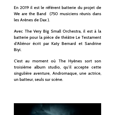
En 2019 il est le référent batterie du projet de
We are the Band (750 musiciens réunis dans
les Arènes de Dax ).
Avec The Very Big Small Orchestra, il est à la
batterie pour la pièce de théâtre Le Testament
d’Aliénor écrit par Katy Bernard et Sandrine
Biyi.
C’est au moment où The Hyènes sort son
troisième album studio, qu’il accepte cette
singulière aventure, Andromaque, une actrice,
un batteur, seuls sur scène.