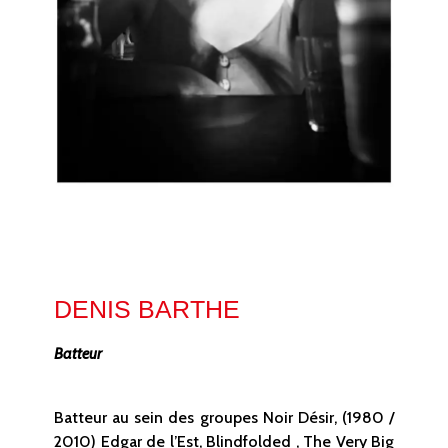
DENIS BARTHE
Batteur
Batteur au sein des groupes Noir Désir, (1980 /
2010) Edgar de l’Est, Blindfolded , The Very Big