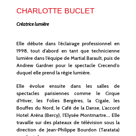
CHARLOTTE BUCLET
Créatrice lumière
Elle débute dans l’éclairage professionnel en
1998, tout d’abord en tant que technicienne
lumière dans l’équipe de Martial Barault, puis de
Andrew Gardner pour le spectacle Crecend’o
duquel elle prend la régie lumière.
Elle évolue ensuite dans les salles de
spectacles parisiennes comme le Cirque
d’Hiver, les Folies Bergères, la Cigale, les
Bouffes du Nord, le Café de la Danse, L’accord
Hotel Aréna (Bercy), l’Elysée Montmartre…. Elle
travaille sur des plateaux de télévision sous la
direction de Jean-Philippe Bourdon (Taratata)