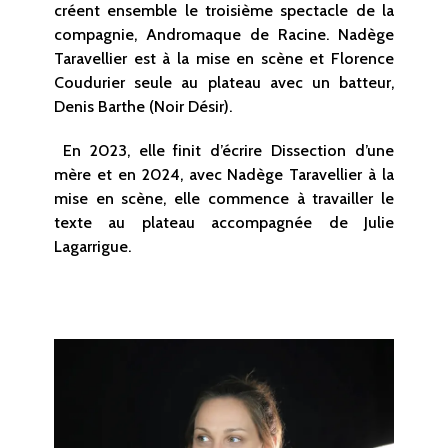
créent ensemble le troisième spectacle de la
compagnie, Andromaque de Racine. Nadège
Taravellier est à la mise en scène et Florence
Coudurier seule au plateau avec un batteur,
Denis Barthe (Noir Désir).
En 2023, elle finit d’écrire Dissection d’une
mère et en 2024, avec Nadège Taravellier à la
mise en scène, elle commence à travailler le
texte au plateau accompagnée de Julie
Lagarrigue.