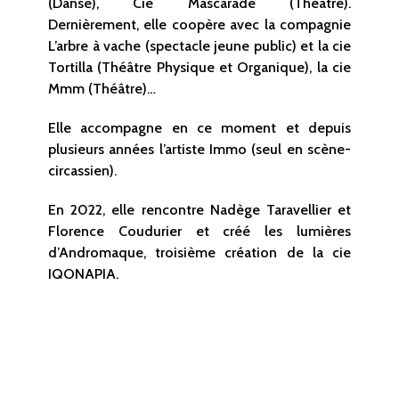
(Danse), Cie Mascarade (Théâtre).
Dernièrement, elle coopère avec la compagnie
L’arbre à vache (spectacle jeune public) et la cie
Tortilla (Théâtre Physique et Organique), la cie
Mmm (Théâtre)…
Elle accompagne en ce moment et depuis
plusieurs années l’artiste Immo (seul en scène-
circassien).
En 2022, elle rencontre Nadège Taravellier et
Florence Coudurier et créé les lumières
d’Andromaque, troisième création de la cie
IQONAPIA.