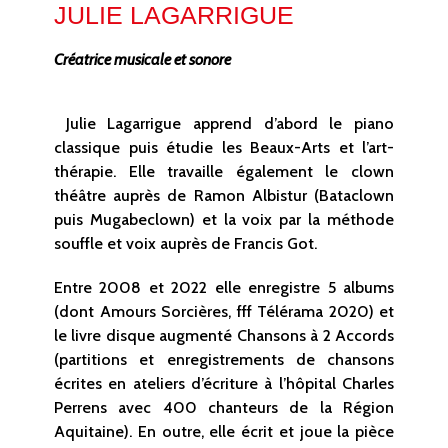
JULIE LAGARRIGUE
Créatrice musicale et sonore
Julie Lagarrigue apprend d’abord le piano
classique puis étudie les Beaux-Arts et l’art-
thérapie. Elle travaille également le clown
théâtre auprès de Ramon Albistur (Bataclown
puis Mugabeclown) et la voix par la méthode
souffle et voix auprès de Francis Got.
Entre 2008 et 2022 elle enregistre 5 albums
(dont Amours Sorcières, fff Télérama 2020) et
le livre disque augmenté Chansons à 2 Accords
(partitions et enregistrements de chansons
écrites en ateliers d’écriture à l’hôpital Charles
Perrens avec 400 chanteurs de la Région
Aquitaine). En outre, elle écrit et joue la pièce