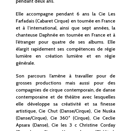
pendant deux ans.
Elle accompagne pendant 6 ans la Cie Les
Farfadais (Cabaret Cirque) en tournée en France
et à l’international, ainsi que sept années, la
chanteuse Daphnée en tournée en France et à
l’étranger pour quatre de ses albums. Elle
élargit rapidement ses compétences de régie
lumière en création lumière et en régie
générale.
Son parcours l’amène à travailler pour de
grosses productions mais aussi pour des
compagnies de cirque contemporain, de danse
contemporaine et de théâtre avec lesquelles
elle développe sa créativité et sa finesse
artistique, Cie Chut (Danse/Cirque), Cie Nuska
(Danse/Cirque), Cie 360° (Cirque), Cie Ceclie
Apsara (Danse), Cie les 3 c Christine Corday