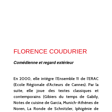
FLORENCE COUDURIER
Comédienne et regard extérieur
En 2000, elle intègre l’Ensemble 11 de l’ERAC
(Ecole Régionale d’Acteurs de Cannes). Par la
suite, elle joue des textes classiques et
contemporains (Gibiers du temps de Gabily,
Notes de cuisine de Garcia, Munich-Athènes de
Noren, La Ronde de Schnitzler, Iphigénie de