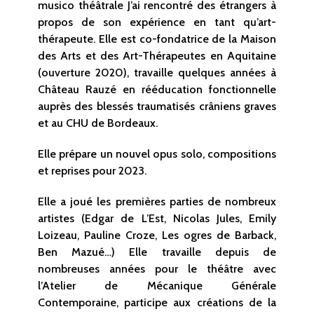
musico théâtrale J’ai rencontré des étrangers à
propos de son expérience en tant qu’art-
thérapeute. Elle est co-fondatrice de la Maison
des Arts et des Art-Thérapeutes en Aquitaine
(ouverture 2020), travaille quelques années à
Château Rauzé en rééducation fonctionnelle
auprès des blessés traumatisés crâniens graves
et au CHU de Bordeaux.
Elle prépare un nouvel opus solo, compositions
et reprises pour 2023.
Elle a joué les premières parties de nombreux
artistes (Edgar de L’Est, Nicolas Jules, Emily
Loizeau, Pauline Croze, Les ogres de Barback,
Ben Mazué…) Elle travaille depuis de
nombreuses années pour le théâtre avec
l’Atelier de Mécanique Générale
Contemporaine, participe aux créations de la