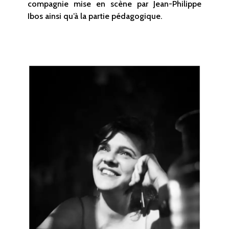
compagnie mise en scène par Jean-Philippe
Ibos ainsi qu’à la partie pédagogique.