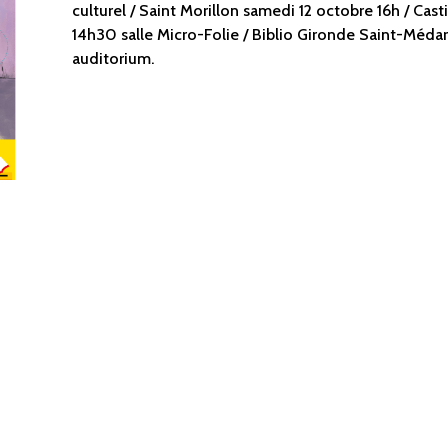
culturel / Saint Morillon samedi 12 octobre 16h / Cast
14h30 salle Micro-Folie / Biblio Gironde Saint-Médar
auditorium.