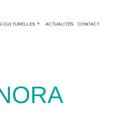
S CULTURELLES
ACTUALITÉS
CONTACT
 NORA