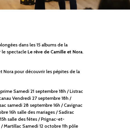
plongées dans les 15 albums de la
r le spectacle
Le rêve de Camille et Nora
.
t Nora pour découvrir les pépites de la
prime Samedi 21 septembre 18h / Listrac
acanau Vendredi 27 septembre 18h /
sac samedi 28 septembre 16h / Cavignac
bre 16h salle des mariages / Sadirac
5h salle des fêtes / Prignac-et-
/ Martillac Samedi 12 octobre 11h pôle