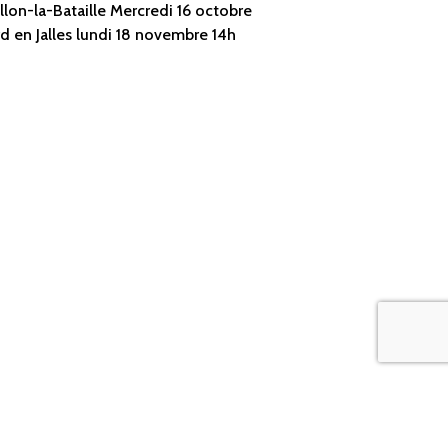
illon-la-Bataille Mercredi 16 octobre
d en Jalles lundi 18 novembre 14h