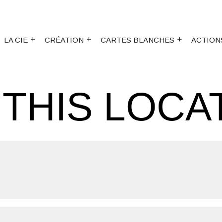
LA CIE
CRÉATION
CARTES BLANCHES
ACTION
 THIS LOCA