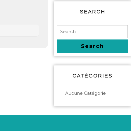
SEARCH
CATÉGORIES
Aucune Catégorie