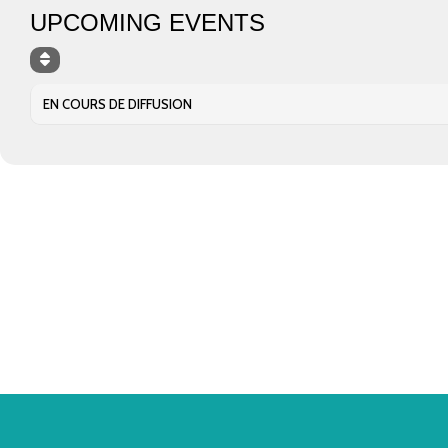
UPCOMING EVENTS
EN COURS DE DIFFUSION