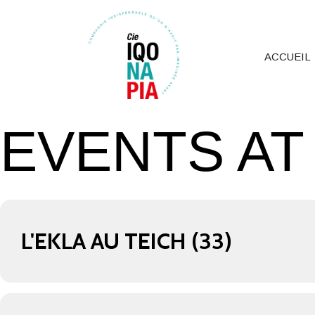
ACCUEIL
EVENTS AT
L'EKLA AU TEICH (33)