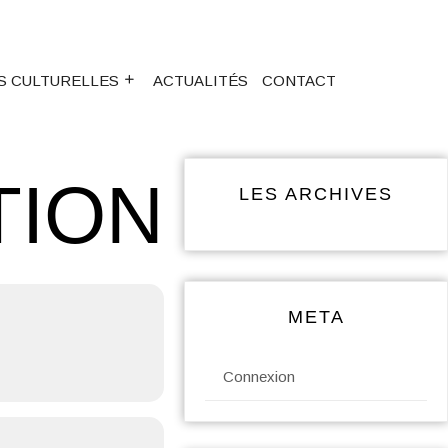
S CULTURELLES
ACTUALITÉS
CONTACT
TION
LES ARCHIVES
META
Connexion