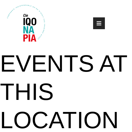
EVENTS AT
THIS
LOCATION