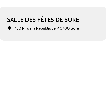
SALLE DES FÊTES DE SORE
130 Pl. de la République, 40430 Sore