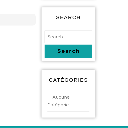
SEARCH
CATÉGORIES
Aucune
Catégorie