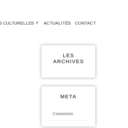
S CULTURELLES
ACTUALITÉS
CONTACT
LES
ARCHIVES
META
Connexion