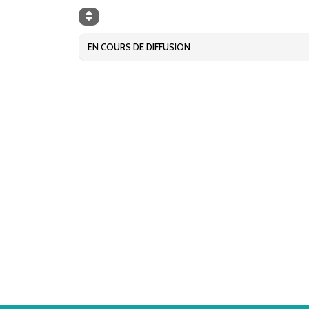
EN COURS DE DIFFUSION