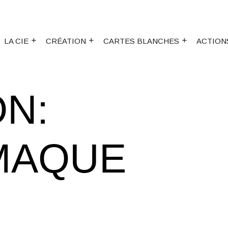
LA CIE
CRÉATION
CARTES BLANCHES
ACTION
N:
MAQUE